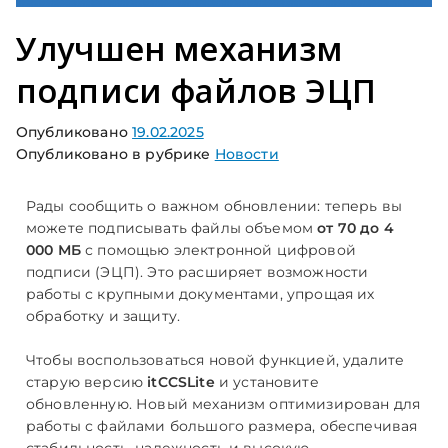
Улучшен механизм
подписи файлов ЭЦП
Опубликовано
19.02.2025
Опубликовано в рубрике
Новости
Рады сообщить о важном обновлении: теперь вы
можете подписывать файлы объемом
от 70 до 4
000 МБ
с помощью электронной цифровой
подписи (ЭЦП). Это расширяет возможности
работы с крупными документами, упрощая их
обработку и защиту.
Чтобы воспользоваться новой функцией, удалите
старую версию
itCCSLite
и установите
обновленную. Новый механизм оптимизирован для
работы с файлами большого размера, обеспечивая
стабильность, надежность и высокую